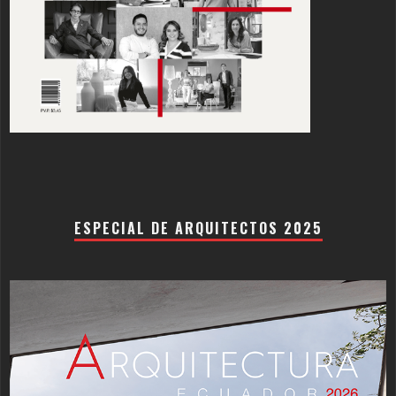
ESPECIAL DE ARQUITECTOS 2025