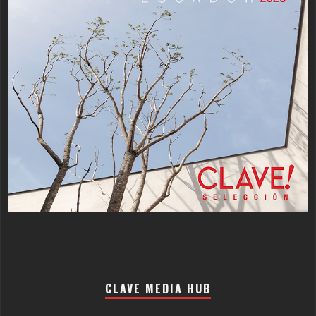
CLAVE MEDIA HUB