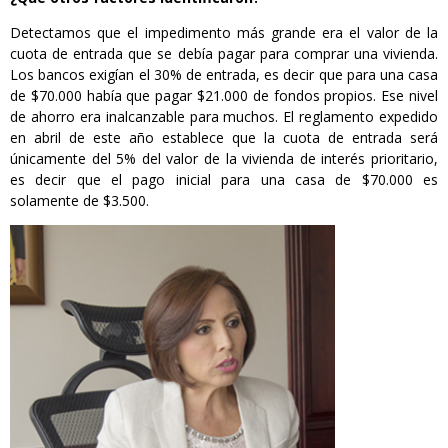
Detectamos que el impedimento más grande era el valor de la
cuota de entrada que se debía pagar para comprar una vivienda.
Los bancos exigían el 30% de entrada, es decir que para una casa
de $70.000 había que pagar $21.000 de fondos propios. Ese nivel
de ahorro era inalcanzable para muchos. El reglamento expedido
en abril de este año establece que la cuota de entrada será
únicamente del 5% del valor de la vivienda de interés prioritario,
es decir que el pago inicial para una casa de $70.000 es
solamente de $3.500.