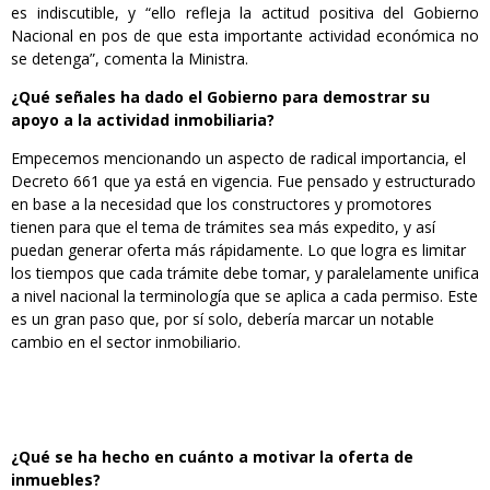
es indiscutible, y “ello refleja la actitud positiva del Gobierno
Nacional en pos de que esta importante actividad económica no
se detenga”, comenta la Ministra.
¿Qué señales ha dado el Gobierno para demostrar su
apoyo a la actividad inmobiliaria?
Empecemos mencionando un aspecto de radical importancia, el
Decreto 661 que ya está en vigencia. Fue pensado y estructurado
en base a la necesidad que los constructores y promotores
tienen para que el tema de trámites sea más expedito, y así
puedan generar oferta más rápidamente. Lo que logra es limitar
los tiempos que cada trámite debe tomar, y paralelamente unifica
a nivel nacional la terminología que se aplica a cada permiso. Este
es un gran paso que, por sí solo, debería marcar un notable
cambio en el sector inmobiliario.
¿Qué se ha hecho en cuánto a motivar la oferta de
inmuebles?