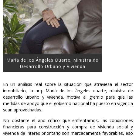
María de los Ángeles Duarte. Ministra de
Desarrollo Urbano y Vivienda
En un análisis real sobre la situación que atraviesa el sector
inmobiliario, la arq. María de los ángeles duarte, ministra de
desarrollo urbano y vivienda, motiva al gremio para que las
medidas de apoyo que el gobierno nacional ha puesto en vigencia
sean aprovechadas.
No obstante el año crítico que enfrentamos, las condiciones
financieras para construcción y compra de vivienda social y
vivienda de interés prioritario son marcadamente favorables, eso