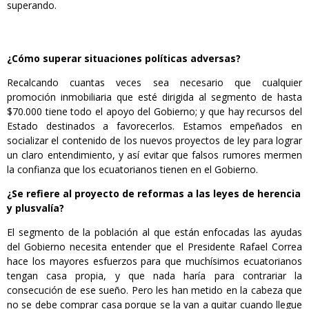
superando.
¿Cómo superar situaciones políticas adversas?
Recalcando cuantas veces sea necesario que cualquier
promoción inmobiliaria que esté dirigida al segmento de hasta
$70.000 tiene todo el apoyo del Gobierno; y que hay recursos del
Estado destinados a favorecerlos. Estamos empeñados en
socializar el contenido de los nuevos proyectos de ley para lograr
un claro entendimiento, y así evitar que falsos rumores mermen
la confianza que los ecuatorianos tienen en el Gobierno.
¿Se refiere al proyecto de reformas a las leyes de herencia
y plusvalía?
El segmento de la población al que están enfocadas las ayudas
del Gobierno necesita entender que el Presidente Rafael Correa
hace los mayores esfuerzos para que muchísimos ecuatorianos
tengan casa propia, y que nada haría para contrariar la
consecución de ese sueño. Pero les han metido en la cabeza que
no se debe comprar casa porque se la van a quitar cuando llegue