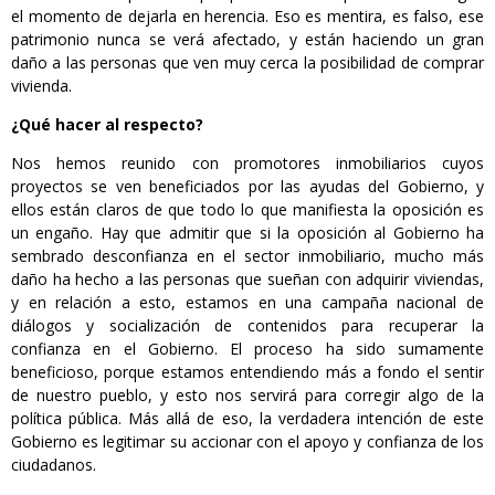
el momento de dejarla en herencia. Eso es mentira, es falso, ese
patrimonio nunca se verá afectado, y están haciendo un gran
daño a las personas que ven muy cerca la posibilidad de comprar
vivienda.
¿Qué hacer al respecto?
Nos hemos reunido con promotores inmobiliarios cuyos
proyectos se ven beneficiados por las ayudas del Gobierno, y
ellos están claros de que todo lo que manifiesta la oposición es
un engaño. Hay que admitir que si la oposición al Gobierno ha
sembrado desconfianza en el sector inmobiliario, mucho más
daño ha hecho a las personas que sueñan con adquirir viviendas,
y en relación a esto, estamos en una campaña nacional de
diálogos y socialización de contenidos para recuperar la
confianza en el Gobierno. El proceso ha sido sumamente
beneficioso, porque estamos entendiendo más a fondo el sentir
de nuestro pueblo, y esto nos servirá para corregir algo de la
política pública. Más allá de eso, la verdadera intención de este
Gobierno es legitimar su accionar con el apoyo y confianza de los
ciudadanos.