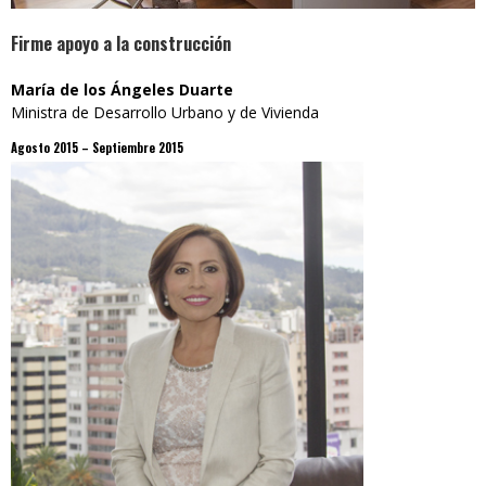
Firme apoyo a la construcción
María de los Ángeles Duarte
Ministra de Desarrollo Urbano y de Vivienda
Agosto 2015 – Septiembre 2015