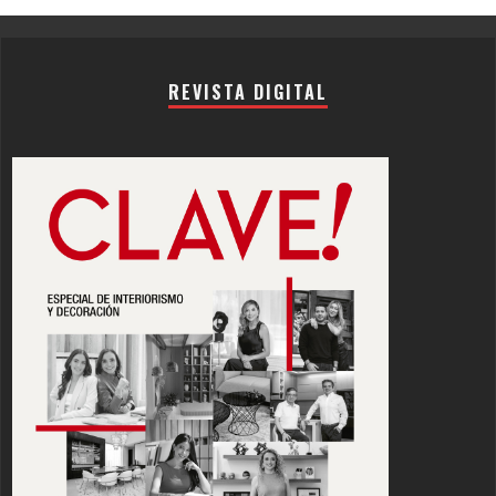
REVISTA DIGITAL