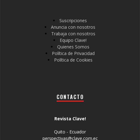
Suscripciones
Anuncia con nosotros
Trabaja con nosotros
Equipo Clave!
Quienes Somos
Política de Privacidad
Política de Cookies
CONTACTO
Revista Clave!
Quito - Ecuador
perspectivas@clave.com.ec