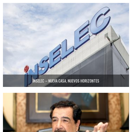
INSELEC – NUEVA CASA, NUEVOS HORIZONTES