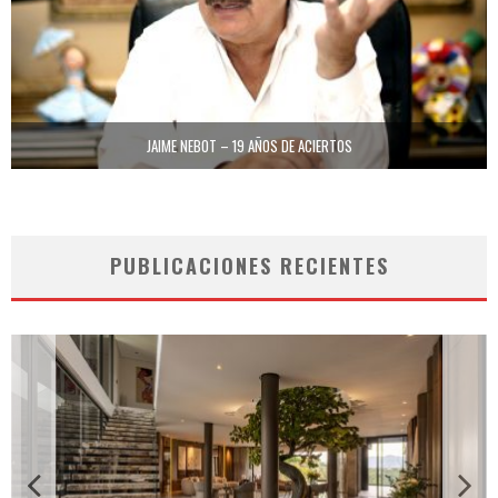
JAIME NEBOT – 19 AÑOS DE ACIERTOS
PUBLICACIONES RECIENTES