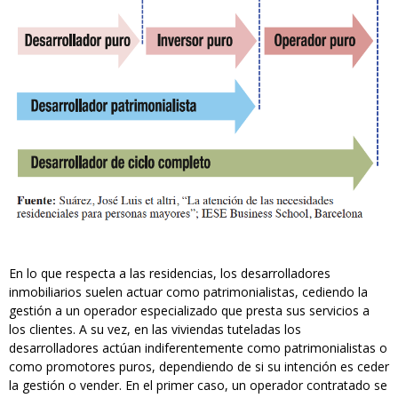
En lo que respecta a las residencias, los desarrolladores
inmobiliarios suelen actuar como patrimonialistas, cediendo la
gestión a un operador especializado que presta sus servicios a
los clientes. A su vez, en las viviendas tuteladas los
desarrolladores actúan indiferentemente como patrimonialistas o
como promotores puros, dependiendo de si su intención es ceder
la gestión o vender. En el primer caso, un operador contratado se