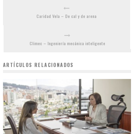
Caridad Vela – De cal y de arena
Climec – Ingeniería mecánica inteligente
ARTÍCULOS RELACIONADOS