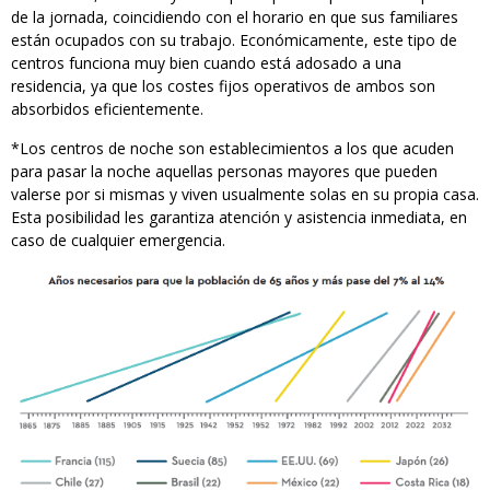
de la jornada, coincidiendo con el horario en que sus familiares
están ocupados con su trabajo. Económicamente, este tipo de
centros funciona muy bien cuando está adosado a una
residencia, ya que los costes fijos operativos de ambos son
absorbidos eficientemente.
*Los centros de noche son establecimientos a los que acuden
para pasar la noche aquellas personas mayores que pueden
valerse por si mismas y viven usualmente solas en su propia casa.
Esta posibilidad les garantiza atención y asistencia inmediata, en
caso de cualquier emergencia.