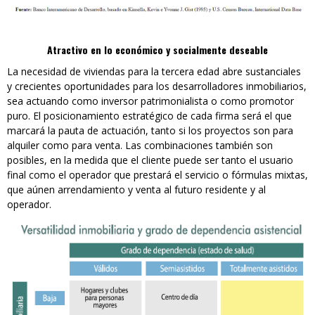
Atractivo en lo económico y socialmente deseable
La necesidad de viviendas para la tercera edad abre sustanciales
y crecientes oportunidades para los desarrolladores inmobiliarios,
sea actuando como inversor patrimonialista o como promotor
puro. El posicionamiento estratégico de cada firma será el que
marcará la pauta de actuación, tanto si los proyectos son para
alquiler como para venta. Las combinaciones también son
posibles, en la medida que el cliente puede ser tanto el usuario
final como el operador que prestará el servicio o fórmulas mixtas,
que aúnen arrendamiento y venta al futuro residente y al
operador.