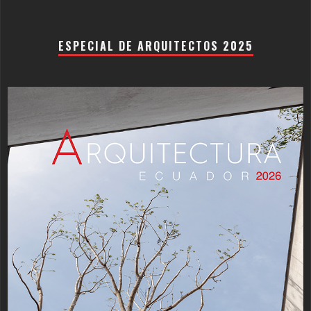
ESPECIAL DE ARQUITECTOS 2025