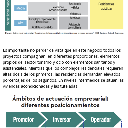
Es importante no perder de vista que en este negocio todos los
proyectos compaginan, en diferentes proporciones, elementos
propios del sector turismo y ocio con elementos sanitarios y
asistenciales. Mientras que los complejos residenciales requieren
altas dosis de los primeros, las residencias demandan elevados
porcentajes de los segundos. En niveles intermedios se sitúan las
viviendas acondicionadas y las tuteladas.