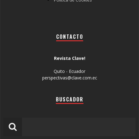
CONTACTO
Revista Clave!
Quito - Ecuador
perspectivas@clave.com.ec
BUSCADOR