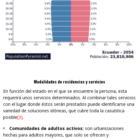
Modalidades de residencias y servicios
En función del estado en el que se encuentre la persona, esta
requerirá unos servicios determinados. Al combinar tales servicios
con el lugar donde éstos serán prestados puede identificarse una
variedad de soluciones idóneas, que cubre toda la casuística
posible
[3]
.
Comunidades de adultos activos:
son urbanizaciones
hechas para adultos mayores, que solo se ofrecen y