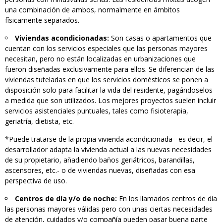
una combinación de ambos, normalmente en ámbitos
físicamente separados.
Viviendas acondicionadas:
Son casas o apartamentos que
cuentan con los servicios especiales que las personas mayores
necesitan, pero no están localizadas en urbanizaciones que
fueron diseñadas exclusivamente para ellos. Se diferencian de las
viviendas tuteladas en que los servicios domésticos se ponen a
disposición solo para facilitar la vida del residente, pagándoselos
a medida que son utilizados. Los mejores proyectos suelen incluir
servicios asistenciales puntuales, tales como fisioterapia,
geriatría, dietista, etc.
*Puede tratarse de la propia vivienda acondicionada –es decir, el
desarrollador adapta la vivienda actual a las nuevas necesidades
de su propietario, añadiendo baños geriátricos, barandillas,
ascensores, etc.- o de viviendas nuevas, diseñadas con esa
perspectiva de uso.
Centros de día y/o de noche:
En los llamados centros de día
las personas mayores válidas pero con unas ciertas necesidades
de atención, cuidados y/o compañía pueden pasar buena parte