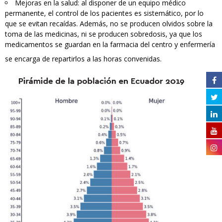
Mejoras en la salud: al disponer de un equipo médico
permanente, el control de los pacientes es sistemático, por lo
que se evitan recaídas. Además, no se producen olvidos sobre la
toma de las medicinas, ni se producen sobredosis, ya que los
medicamentos se guardan en la farmacia del centro y enfermería
se encarga de repartirlos a las horas convenidas.