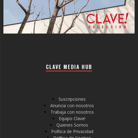
CLAVE MEDIA HUB
Suscripciones
Anuncia con nosotros
Trabaja con nosotros
Equipo Clave!
Quienes Somos
Política de Privacidad
Política de Cookies