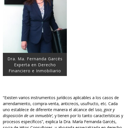
Dra. Ma. Fernanda Garcés
Experta en Derecho
Financiero e Inmobiliario
“Existen varios instrumentos jurídicos aplicables a los casos de
arrendamiento, compra-venta, anticrecis, usufructo, etc. Cada
uno establece de diferente manera el alcance del
‘uso, goce y
disposición de un inmueble’
, y tienen por lo tanto características y
procesos específicos”, explica la Dra. María Fernanda Garcés,
socia de Hitos Consultores, y abogada especializada en derecho