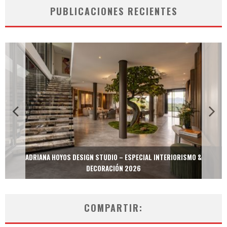
PUBLICACIONES RECIENTES
ADRIANA HOYOS DESIGN STUDIO – ESPECIAL INTERIORISMO &
DECORACIÓN 2026
COMPARTIR: