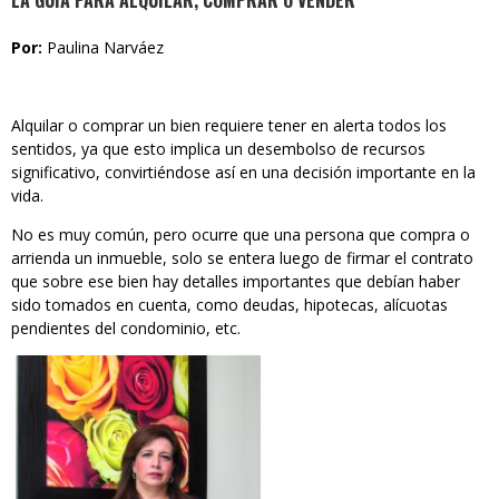
LA GUÍA PARA ALQUILAR, COMPRAR O VENDER
Por
:
Paulina Narváez
Alquilar o comprar un bien requiere tener en alerta todos los
sentidos, ya que esto implica un desembolso de recursos
significativo, convirtiéndose así en una decisión importante en la
vida.
No es muy común, pero ocurre que una persona que compra o
arrienda un inmueble, solo se entera luego de firmar el contrato
que sobre ese bien hay detalles importantes que debían haber
sido tomados en cuenta, como deudas, hipotecas, alícuotas
pendientes del condominio, etc.