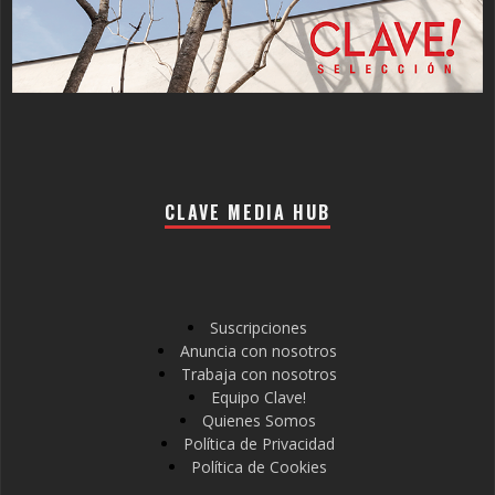
CLAVE MEDIA HUB
Suscripciones
Anuncia con nosotros
Trabaja con nosotros
Equipo Clave!
Quienes Somos
Política de Privacidad
Política de Cookies