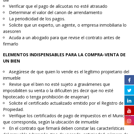
Verificar que el pago de alícuotas no esté atrasado
Determinar el valor del canon de arrendamiento
La periodicidad de los pagos.
Solicite que un experto, un agente, o empresa inmobiliaria lo
asesoren
Acuda a un abogado para que revise el contrato antes de
firmarlo
ELEMENTOS INDISPENSABLES PARA LA COMPRA-VENTA DE
UN BIEN
Asegúrese de que quien lo vende es el legítimo propietario del
inmueble
Revise que el bien no esté sujeto a gravámenes que
imposibiliten su venta o la dificulten (es decir que no esté
hipotecado o tenga prohibición de enajenar)
Solicite el certificado actualizado emitido por el Registro de la
Propiedad.
Verifique los certificados de pago de impuestos en el Municipio
que corresponda, según la ubicación de inmueble
En el contrato que firmará deben constar las características