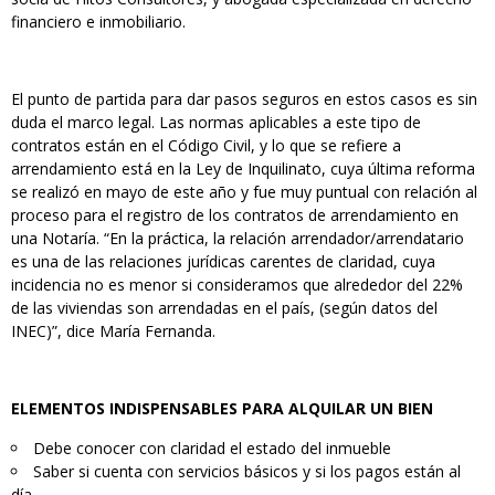
financiero e inmobiliario.
El punto de partida para dar pasos seguros en estos casos es sin
duda el marco legal. Las normas aplicables a este tipo de
contratos están en el Código Civil, y lo que se refiere a
arrendamiento está en la Ley de Inquilinato, cuya última reforma
se realizó en mayo de este año y fue muy puntual con relación al
proceso para el registro de los contratos de arrendamiento en
una Notaría. “En la práctica, la relación arrendador/arrendatario
es una de las relaciones jurídicas carentes de claridad, cuya
incidencia no es menor si consideramos que alrededor del 22%
de las viviendas son arrendadas en el país, (según datos del
INEC)”, dice María Fernanda.
ELEMENTOS INDISPENSABLES PARA ALQUILAR UN BIEN
Debe conocer con claridad el estado del inmueble
Saber si cuenta con servicios básicos y si los pagos están al
día