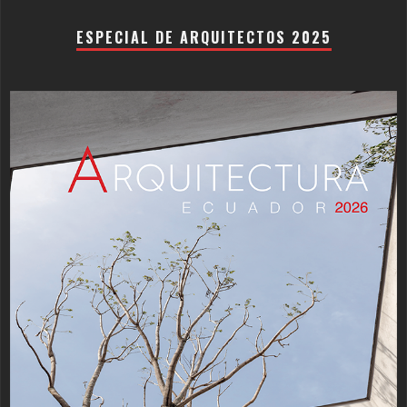
ESPECIAL DE ARQUITECTOS 2025