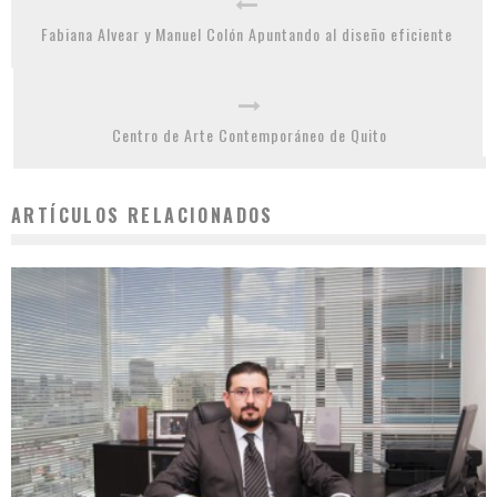
Fabiana Alvear y Manuel Colón Apuntando al diseño eficiente
Centro de Arte Contemporáneo de Quito
ARTÍCULOS RELACIONADOS