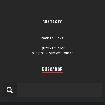
CONTACTO
Revista Clave!
Quito - Ecuador
perspectivas@clave.com.ec
BUSCADOR