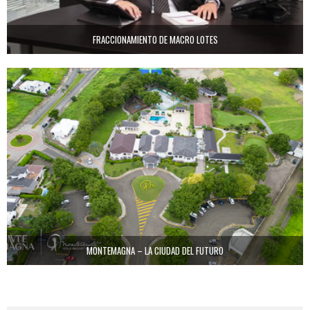
FRACCIONAMIENTO DE MACRO LOTES
MONTEMAGNA – LA CIUDAD DEL FUTURO