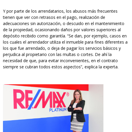
Y por parte de los arrendatarios, los abusos más frecuentes
tienen que ver con retrasos en el pago, realización de
adecuaciones sin autorización, o descuido en el mantenimiento
de la propiedad, ocasionando daños por valores superiores al
depósito recibido como garantía. “Se dan, por ejemplo, casos en
los cuales el arrendador utiliza el inmueble para fines diferentes a
los que fue arrendado, o deja de pagar los servicios básicos y
perjudica al propietario con las multas o cortes. De ahí la
necesidad de que, para evitar inconvenientes, en el contrato
siempre se cubran todos estos aspectos”, explica la experta.