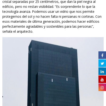
cristal separadas por 25 centímetros, que dan la piel negra al
edificio, pero no restan visibilidad. “Es sorprendente lo que la
tecnología avanza. Podemos usar un vidrio que nos permite
protegernos del sol y no hacen falta ni persianas ni cortinas. Con
esos materiales de última generación, podemos hacer edificios
perfectamente agradables y sostenibles para las personas”,
señala el arquitecto.