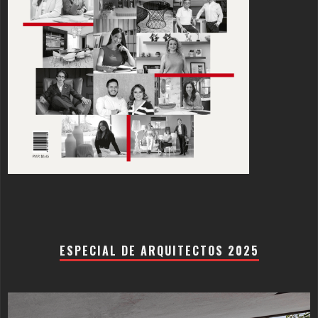
ESPECIAL DE ARQUITECTOS 2025