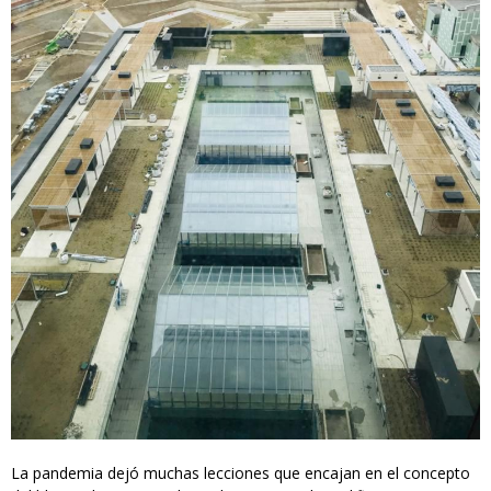
La pandemia dejó muchas lecciones que encajan en el concepto