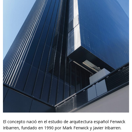
El concepto nació en el estudio de arquitectura español Fenwick
Iribarren, fundado en 1990 por Mark Fenwick y Javier Iribarren.