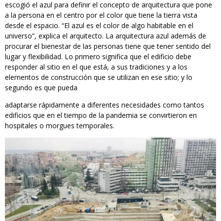
escogió el azul para definir el concepto de arquitectura que pone
a la persona en el centro por el color que tiene la tierra vista
desde el espacio. “El azul es el color de algo habitable en el
universo”, explica el arquitecto. La arquitectura azul además de
procurar el bienestar de las personas tiene que tener sentido del
lugar y flexibilidad. Lo primero significa que el edificio debe
responder al sitio en el que está, a sus tradiciones y a los
elementos de construcción que se utilizan en ese sitio; y lo
segundo es que pueda
adaptarse rápidamente a diferentes necesidades como tantos
edificios que en el tiempo de la pandemia se convirtieron en
hospitales o morgues temporales.