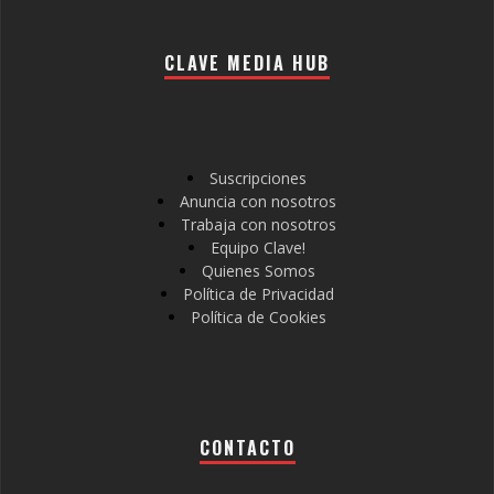
CLAVE MEDIA HUB
Suscripciones
Anuncia con nosotros
Trabaja con nosotros
Equipo Clave!
Quienes Somos
Política de Privacidad
Política de Cookies
CONTACTO