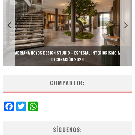
ADRIANA HOYOS DESIGN STUDIO – ESPECIAL INTERIORISMO &
DECORACIÓN 2026
COMPARTIR:
Facebook
Twitter
WhatsApp
SÍGUENOS: