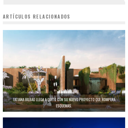
ARTÍCULOS RELACIONADOS
TATIANA BILBAO LLEGA A QUITO CON SU NUEVO PROYECTO QUE ROMPERÁ
ESQUEMAS.