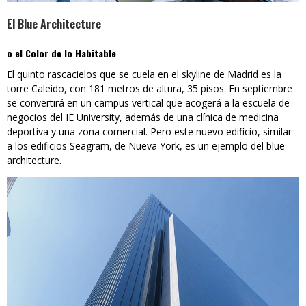
El Blue Architecture
o el Color de lo Habitable
El quinto rascacielos que se cuela en el skyline de Madrid es la
torre Caleido, con 181 metros de altura, 35 pisos. En septiembre
se convertirá en un campus vertical que acogerá a la escuela de
negocios del IE University, además de una clínica de medicina
deportiva y una zona comercial. Pero este nuevo edificio, similar
a los edificios Seagram, de Nueva York, es un ejemplo del blue
architecture.