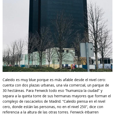
Caleido es muy blue porque es más afable desde el nivel cero:
cuenta con dos plazas urbanas, una vía comercial, un parque de
30 hectáreas. Para Fenwick todo eso “humaniza la ciudad” y
separa a la quinta torre de sus hermanas mayores que forman el
complejo de rascacielos de Madrid. “Caleido piensa en el nivel
cero, donde están las personas, no en el nivel 250”, dice con
referencia a la altura de las otras torres. Fenwick-Iribarren