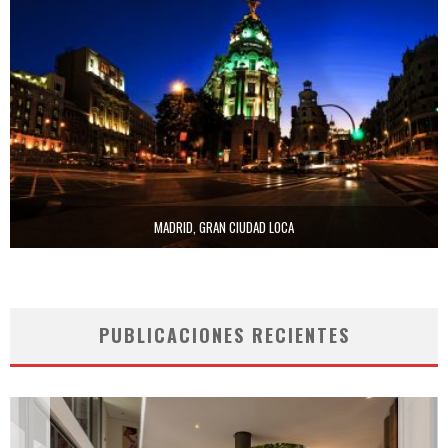
MADRID, GRAN CIUDAD LOCA
PUBLICACIONES RECIENTES