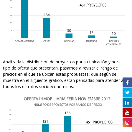
Analizada la distribución de proyectos por su ubicación y por el
tipo de oferta que presentan, pasamos a revisar el rango de
precios en el que se ubican estas propuestas, que según se
muestra en el siguiente gráfico, están pensadas para atender a
todos los estratos socioeconómicos.