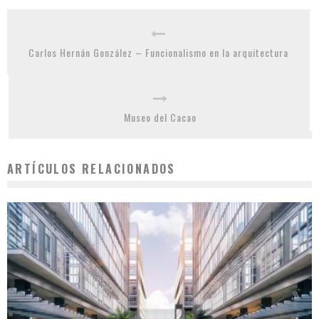
Carlos Hernán González – Funcionalismo en la arquitectura
Museo del Cacao
ARTÍCULOS RELACIONADOS