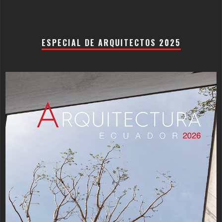
ESPECIAL DE ARQUITECTOS 2025