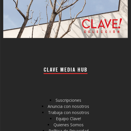
CLAVE MEDIA HUB
Suscripciones
Anuncia con nosotros
Trabaja con nosotros
Equipo Clave!
Quienes Somos
Política de Privacidad