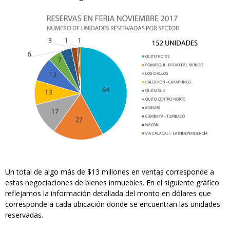
Un total de algo más de $13 millones en ventas corresponde a
estas negociaciones de bienes inmuebles. En el siguiente gráfico
reflejamos la información detallada del monto en dólares que
corresponde a cada ubicación donde se encuentran las unidades
reservadas.