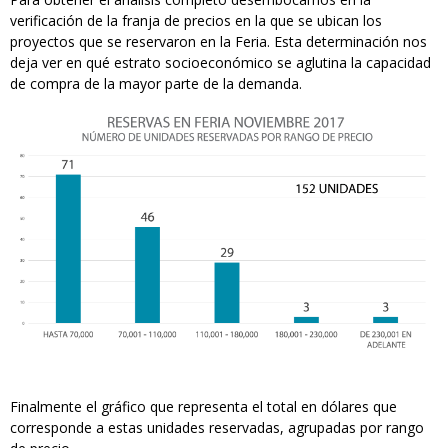
verificación de la franja de precios en la que se ubican los
proyectos que se reservaron en la Feria. Esta determinación nos
deja ver en qué estrato socioeconómico se aglutina la capacidad
de compra de la mayor parte de la demanda.
Finalmente el gráfico que representa el total en dólares que
corresponde a estas unidades reservadas, agrupadas por rango