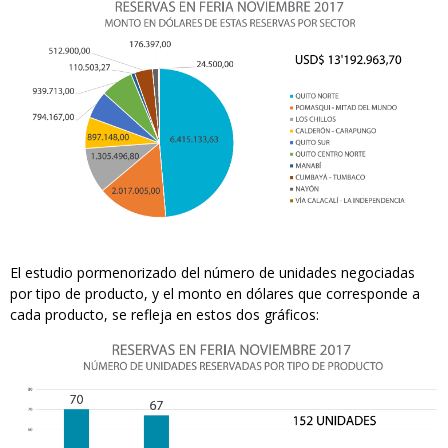
El estudio pormenorizado del número de unidades negociadas
por tipo de producto, y el monto en dólares que corresponde a
cada producto, se refleja en estos dos gráficos: