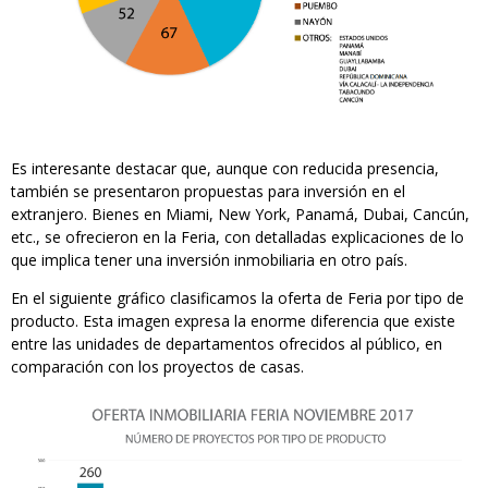
Es interesante destacar que, aunque con reducida presencia,
también se presentaron propuestas para inversión en el
extranjero. Bienes en Miami, New York, Panamá, Dubai, Cancún,
etc., se ofrecieron en la Feria, con detalladas explicaciones de lo
que implica tener una inversión inmobiliaria en otro país.
En el siguiente gráfico clasificamos la oferta de Feria por tipo de
producto. Esta imagen expresa la enorme diferencia que existe
entre las unidades de departamentos ofrecidos al público, en
comparación con los proyectos de casas.