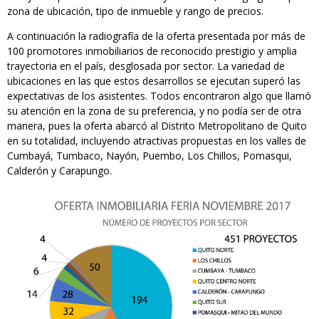
zona de ubicación, tipo de inmueble y rango de precios.
A continuación la radiografía de la oferta presentada por más de
100 promotores inmobiliarios de reconocido prestigio y amplia
trayectoria en el país, desglosada por sector. La variedad de
ubicaciones en las que estos desarrollos se ejecutan superó las
expectativas de los asistentes. Todos encontraron algo que llamó
su atención en la zona de su preferencia, y no podía ser de otra
manera, pues la oferta abarcó al Distrito Metropolitano de Quito
en su totalidad, incluyendo atractivas propuestas en los valles de
Cumbayá, Tumbaco, Nayón, Puembo, Los Chillos, Pomasqui,
Calderón y Carapungo.