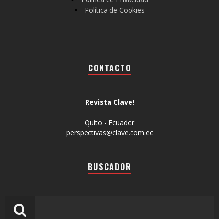
Política de Cookies
CONTACTO
Revista Clave!
Quito - Ecuador
perspectivas@clave.com.ec
BUSCADOR