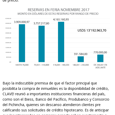
de precio.
Bajo la indiscutible premisa de que el factor principal que
posibilita la compra de inmuebles es la disponibilidad de crédito,
CLAVE! reunió a importantes instituciones financieras del país,
como son el Biess, Banco del Pacífico, Produbanco y Consorcio
del Pichincha, quienes sin descanso atendieron clientes pre
calificando sus solicitudes de crédito hipotecario. Es de anticipar