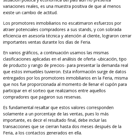
variaciones reales, es una muestra positiva de que al menos
existe un cambio de actitud.
Los promotores inmobiliarios no escatimaron esfuerzos por
atraer potenciales compradores a sus stands, y con sobrada
eficiencia en asesoría técnica y atención al cliente, lograron cerrar
importantes ventas durante los días de Feria.
En varios gráficos, a continuación usamos las mismas
clasificaciones aplicadas en el análisis de oferta -ubicación, tipo
de producto y rango de precios- para presentar la demanda real
que estos inmuebles tuvieron. Esta información surge de datos
entregados por los promotores inmobiliarios en la Feria, misma
que nos fue proporcionada al momento de llenar el cupón para
participar en el sorteo que realizamos entre aquellos
compradores que pagaron sus reservas.
Es fundamental resaltar que estos valores corresponden
solamente a un porcentaje de las ventas, pues lo más
importante, es decir el resultado final, debe incluir las
transacciones que se cierran hasta dos meses después de la
Feria, a los contactos generados en ella.