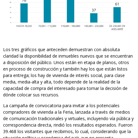
Los tres gráficos que anteceden demuestran con absoluta
claridad la disponibilidad de inmuebles nuevos que se encuentran
a disposición del público. Unos están en etapa de planos, otros
en proceso de construcción y también hay los que están listos
para entrega; los hay de vivienda de interés social, para clase
media, media-alta y alta, todo depende de la realidad de la
capacidad de compra del interesado para tomar la decisión de
dónde colocar sus recursos.
La campaña de convocatoria para invitar a los potenciales
compradores de vivienda a la Feria, lanzada a través de medios
de comunicación tradicionales y virtuales, incluyendo vía pública y
correspondencia directa, rindió los resultados esperados. Fueron
39.468 los visitantes que recibimos, lo cual, considerando que la
situación política y económica del país aun no presenta