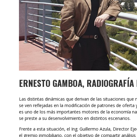
ERNESTO GAMBOA, RADIOGRAFÍA 
Las distintas dinámicas que derivan de las situaciones que
se ven reflejadas en la modificación de patrones de oferta 
es uno de los más importantes motores de la economía naci
se preste a su desenvolvimiento en distintos escenarios.
Frente a esta situación, el Ing. Guillermo Azula, Director E
el gremio inmobiliario, con el objetivo de compartir análi