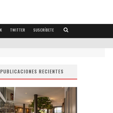
K
TWITTER
SUSCRÍBETE
PUBLICACIONES RECIENTES