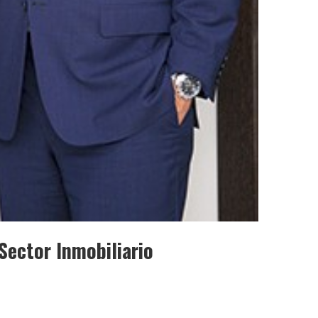
Sector Inmobiliario