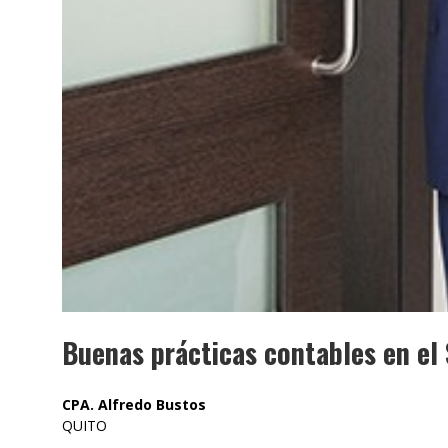
Buenas prácticas contables en el 
CPA. Alfredo Bustos
QUITO