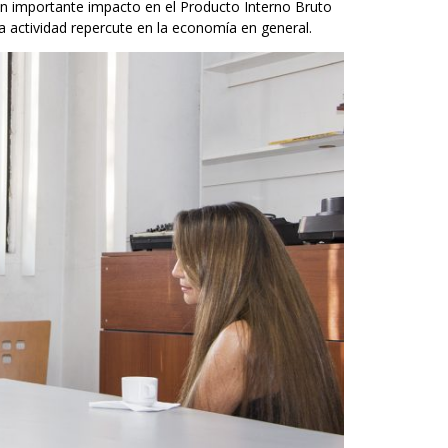
an importante impacto en el Producto Interno Bruto
a actividad repercute en la economía en general.