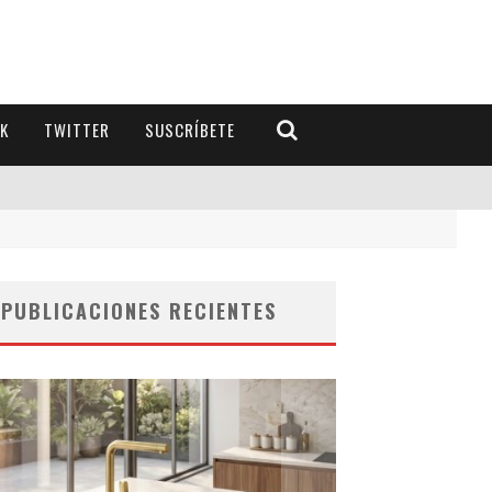
K
TWITTER
SUSCRÍBETE
PUBLICACIONES RECIENTES