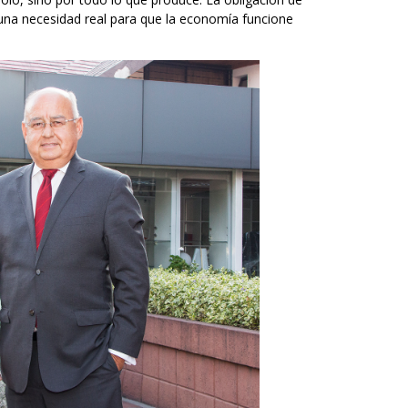
s una necesidad real para que la economía funcione