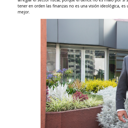
tener en orden las finanzas no es una visión ideológica, e
mejor.