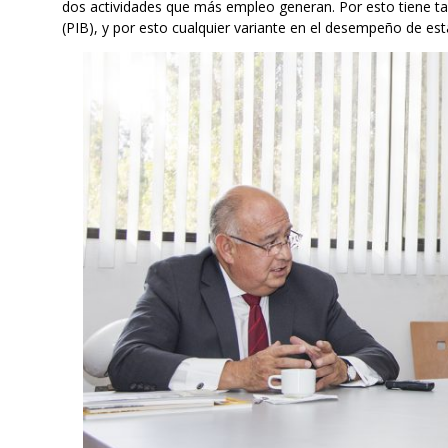
dos actividades que más empleo generan. Por esto tiene t
(PIB), y por esto cualquier variante en el desempeño de est