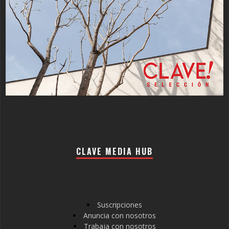
CLAVE MEDIA HUB
Suscripciones
Anuncia con nosotros
Trabaja con nosotros