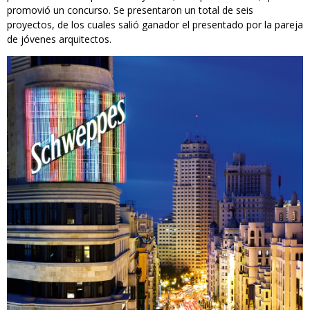
promovió un concurso. Se presentaron un total de seis
proyectos, de los cuales salió ganador el presentado por la pareja
de jóvenes arquitectos.