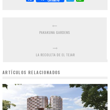
PAKAKUNA GARDENS
LA RECOLETA DE EL TEJAR
ARTÍCULOS RELACIONADOS