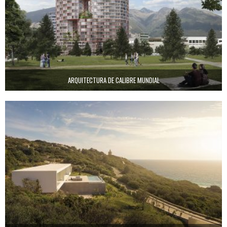
ARQUITECTURA DE CALIBRE MUNDIAL