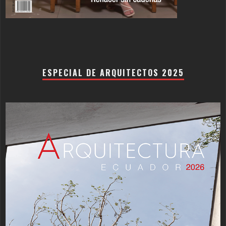
ESPECIAL DE ARQUITECTOS 2025