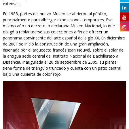
extensas.
En 1988, partes del nuevo Museo se abrieron al público,
principalmente para albergar exposiciones temporales. Ese
mismo año un decreto lo declaraba Museo Nacional, lo que
obligó a replantearse sus colecciones a fin de ofrecer un
panorama convincente del arte español del siglo XX. En diciembre
de 2001 se inició la construcción de una gran ampliación,
diseñada por el arquitecto francés Jean Nouvel, sobre el solar de
la antigua sede central del Instituto Nacional de Bachillerato a
Distancia. Inaugurada el 26 de septiembre de 2005, su planta
tiene forma de triángulo truncado y cuenta con un patio central
bajo una cubierta de color rojo.