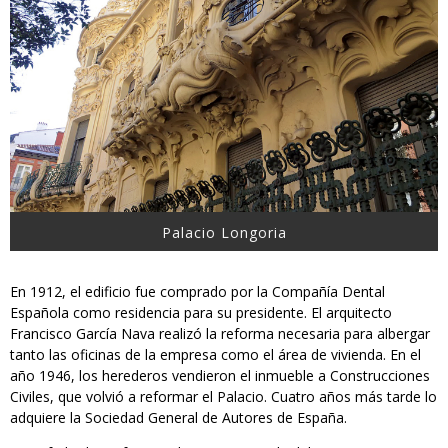
Palacio Longoria
En 1912, el edificio fue comprado por la Compañía Dental
Española como residencia para su presidente. El arquitecto
Francisco García Nava realizó la reforma necesaria para albergar
tanto las oficinas de la empresa como el área de vivienda. En el
año 1946, los herederos vendieron el inmueble a Construcciones
Civiles, que volvió a reformar el Palacio. Cuatro años más tarde lo
adquiere la Sociedad General de Autores de España.