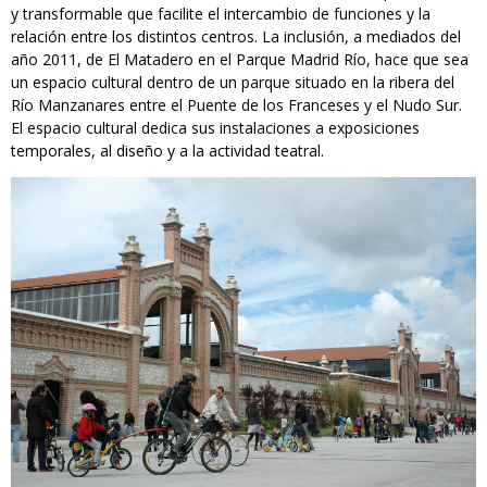
y transformable que facilite el intercambio de funciones y la
relación entre los distintos centros. La inclusión, a mediados del
año 2011, de El Matadero en el Parque Madrid Río, hace que sea
un espacio cultural dentro de un parque situado en la ribera del
Río Manzanares entre el Puente de los Franceses y el Nudo Sur.
El espacio cultural dedica sus instalaciones a exposiciones
temporales, al diseño y a la actividad teatral.