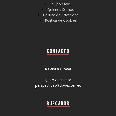
Equipo Clave!
Quienes Somos
Política de Privacidad
Política de Cookies
CONTACTO
Revista Clave!
Quito - Ecuador
perspectivas@clave.com.ec
BUSCADOR