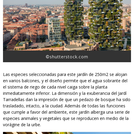
©shutterstock.com
Las especies seleccionadas para este jardín de 250m2 se alojan
en varios balcones, y el diseño permite que el agua sobrante del
el sistema de riego de cada nivel caiga sobre la planta
inmediatamente inferior. La dimensión y la exuberancia del Jardí
Tarradellas dan la impresión de que un pedazo de bosque ha sido
trasladado, intacto, a la ciudad. Además de todas las funciones
que cumple a favor del ambiente, este jardín alberga una serie de
especies animales y vegetales que se reproducen en medio de la
vorágine de la urbe.