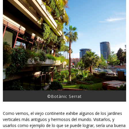
©Botànic Serrat
Como vemos, el viejo continente exhibe algunos de los jardines
verticales más antiguos y hermosos del mundo. Visitarlos, y
usarlos como ejemplo de lo que se puede lograr, sería una buena