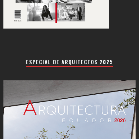
ESPECIAL DE ARQUITECTOS 2025