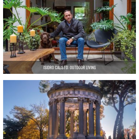
ISIDRO CALISTO: OUTDOOR LIVING