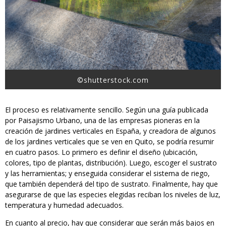
©shutterstock.com
El proceso es relativamente sencillo. Según una guía publicada
por Paisajismo Urbano, una de las empresas pioneras en la
creación de jardines verticales en España, y creadora de algunos
de los jardines verticales que se ven en Quito, se podría resumir
en cuatro pasos. Lo primero es definir el diseño (ubicación,
colores, tipo de plantas, distribución). Luego, escoger el sustrato
y las herramientas; y enseguida considerar el sistema de riego,
que también dependerá del tipo de sustrato. Finalmente, hay que
asegurarse de que las especies elegidas reciban los niveles de luz,
temperatura y humedad adecuados.
En cuanto al precio, hay que considerar que serán más bajos en