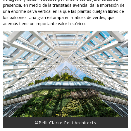
presencia, en medio de la transitada avenida, da la impresión de
una enorme selva vertical en la que las plantas cuelgan libres de
los balcones. Una gran estampa en matices de verdes, que
además tiene un importante valor histórico.
©Pelli Clarke Pelli Architects