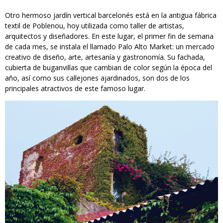
Otro hermoso jardín vertical barcelonés está en la antigua fábrica
textil de Poblenou, hoy utilizada como taller de artistas,
arquitectos y diseñadores. En este lugar, el primer fin de semana
de cada mes, se instala el llamado Palo Alto Market: un mercado
creativo de diseño, arte, artesanía y gastronomía. Su fachada,
cubierta de buganvillas que cambian de color según la época del
año, así como sus callejones ajardinados, son dos de los
principales atractivos de este famoso lugar.