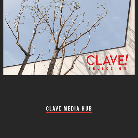
CLAVE MEDIA HUB