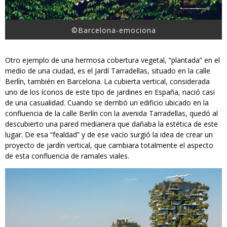
©Barcelona-emociona
Otro ejemplo de una hermosa cobertura vegetal, “plantada” en el
medio de una ciudad, es el Jardí Tarradellas, situado en la calle
Berlín, también en Barcelona. La cubierta vertical, considerada
uno de los íconos de este tipo de jardines en España, nació casi
de una casualidad. Cuando se derribó un edificio ubicado en la
confluencia de la calle Berlín con la avenida Tarradellas, quedó al
descubierto una pared medianera que dañaba la estética de este
lugar. De esa “fealdad” y de ese vacío surgió la idea de crear un
proyecto de jardín vertical, que cambiara totalmente el aspecto
de esta confluencia de ramales viales.