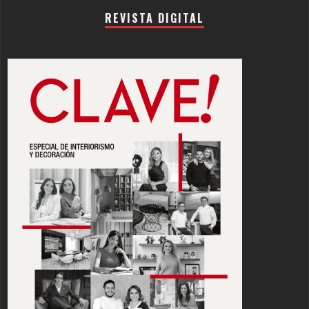
REVISTA DIGITAL