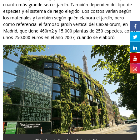
cuanto más grande sea el jardín. También dependen del tipo de
especies y el sistema de riego elegido. Los costos varían según
los materiales y también según quién elabora el jardín, pero
como referencia: el famoso jardín vertical del CaixaForum, en
Madrid, que tiene 460m2 y 15,000 plantas de 250 especies, costó
unos 250.000 euros en el año 2007, cuando se elaboró.