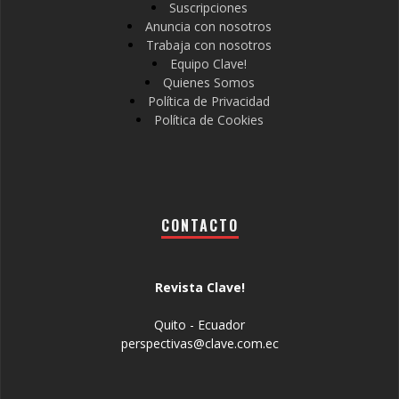
Suscripciones
Anuncia con nosotros
Trabaja con nosotros
Equipo Clave!
Quienes Somos
Política de Privacidad
Política de Cookies
CONTACTO
Revista Clave!
Quito - Ecuador
perspectivas@clave.com.ec