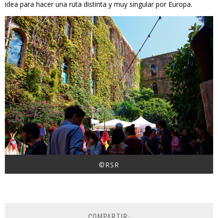
idea para hacer una ruta distinta y muy singular por Europa.
©RSR
COMPARTIR: