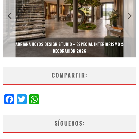
ADRIANA HOYOS DESIGN STUDIO – ESPECIAL INTERIORISMO &
DECORACIÓN 2026
COMPARTIR:
Facebook
Twitter
WhatsApp
SÍGUENOS: