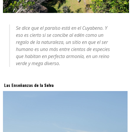
Se dice que el paraíso está en el Cuyabeno. Y
eso es cierto si se concibe al edén como un
regalo de la naturaleza, un sitio en que el ser
humano es uno más entre cientos de especies
que habitan en perfecta armonía, en un reino
verde y mega diverso.
Las Enseñanzas de la Selva