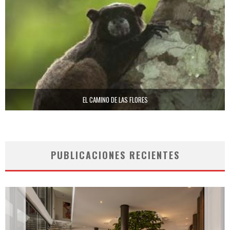
EL CAMINO DE LAS FLORES
PUBLICACIONES RECIENTES