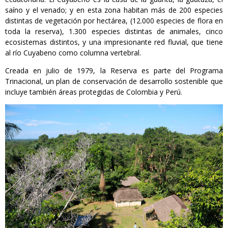
saíno y el venado; y en esta zona habitan más de 200 especies
distintas de vegetación por hectárea, (12.000 especies de flora en
toda la reserva), 1.300 especies distintas de animales, cinco
ecosistemas distintos, y una impresionante red fluvial, que tiene
al río Cuyabeno como columna vertebral.
Creada en julio de 1979, la Reserva es parte del Programa
Trinacional, un plan de conservación de desarrollo sostenible que
incluye también áreas protegidas de Colombia y Perú.