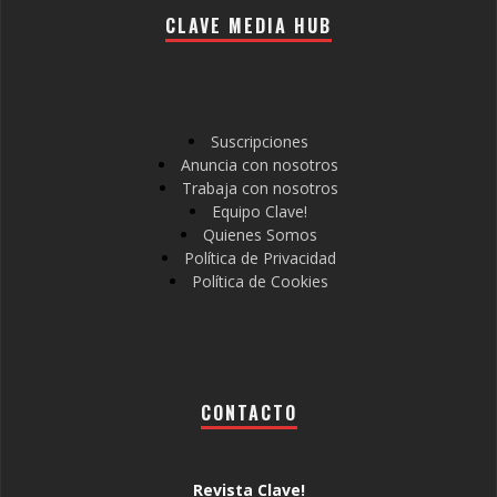
CLAVE MEDIA HUB
Suscripciones
Anuncia con nosotros
Trabaja con nosotros
Equipo Clave!
Quienes Somos
Política de Privacidad
Política de Cookies
CONTACTO
Revista Clave!