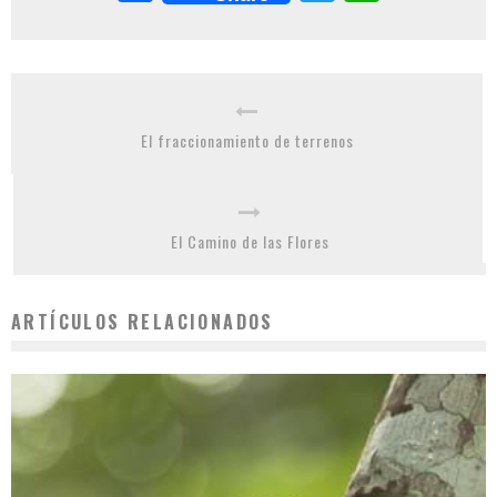
El fraccionamiento de terrenos
El Camino de las Flores
ARTÍCULOS RELACIONADOS