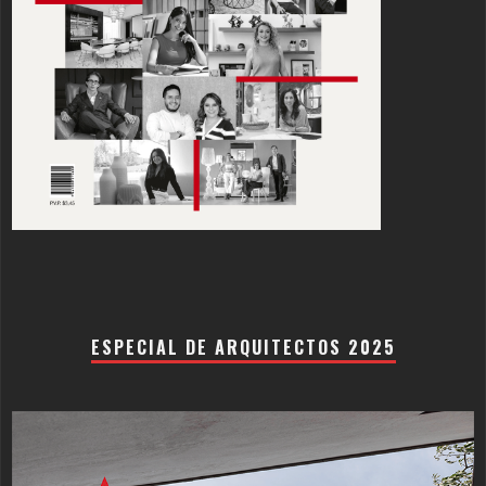
ESPECIAL DE ARQUITECTOS 2025