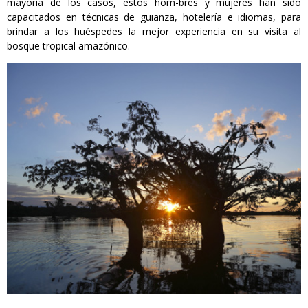
mayoría de los casos, estos hom-bres y mujeres han sido
capacitados en técnicas de guianza, hotelería e idiomas, para
brindar a los huéspedes la mejor experiencia en su visita al
bosque tropical amazónico.