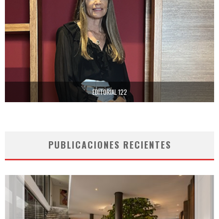
EDITORIAL 122
PUBLICACIONES RECIENTES