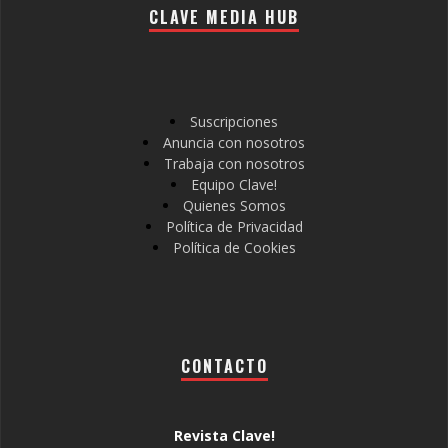
CLAVE MEDIA HUB
Suscripciones
Anuncia con nosotros
Trabaja con nosotros
Equipo Clave!
Quienes Somos
Política de Privacidad
Política de Cookies
CONTACTO
Revista Clave!