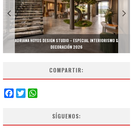
ADRIANA HOYOS DESIGN STUDIO – ESPECIAL INTERIORISMO &
DECORACIÓN 2026
COMPARTIR:
Facebook
Twitter
WhatsApp
SÍGUENOS: