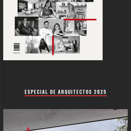
ESPECIAL DE ARQUITECTOS 2025