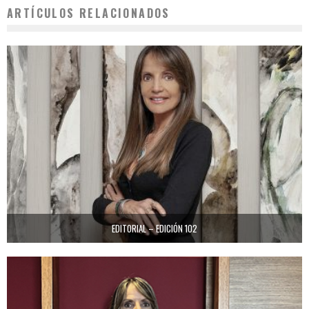
ARTÍCULOS RELACIONADOS
EDITORIAL – EDICIÓN 102