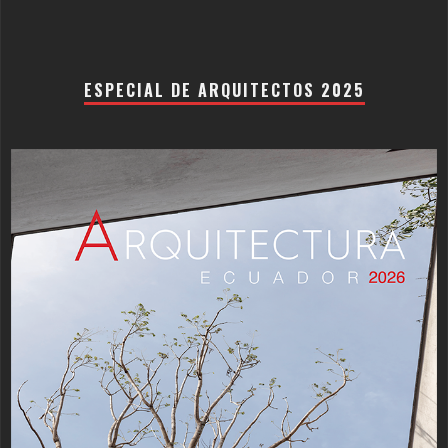
ESPECIAL DE ARQUITECTOS 2025