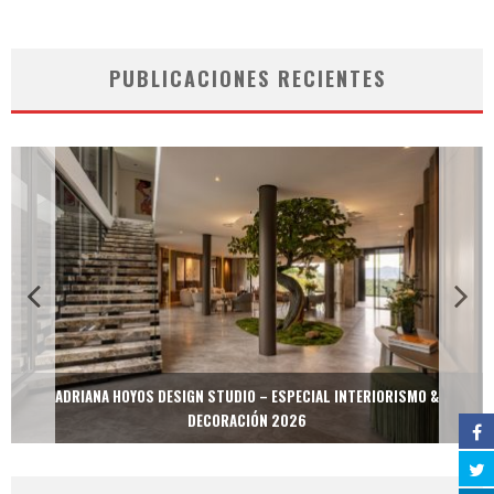
PUBLICACIONES RECIENTES
ADRIANA HOYOS DESIGN STUDIO – ESPECIAL INTERIORISMO &
DECORACIÓN 2026