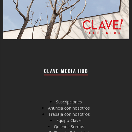
CLAVE MEDIA HUB
Suscripciones
Anuncia con nosotros
Trabaja con nosotros
Equipo Clave!
Quienes Somos