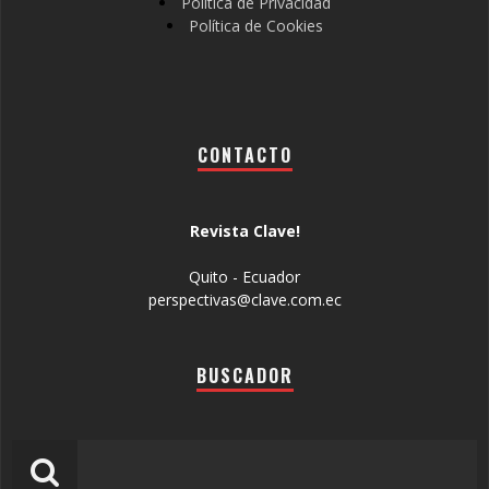
Política de Privacidad
Política de Cookies
CONTACTO
Revista Clave!
Quito - Ecuador
perspectivas@clave.com.ec
BUSCADOR